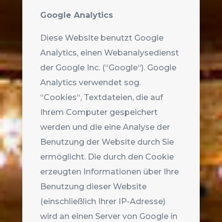
Google Analytics
Diese Website benutzt Google
Analytics, einen Webanalysedienst
der Google Inc. (“Google“). Google
Analytics verwendet sog.
“Cookies“, Textdateien, die auf
Ihrem Computer gespeichert
werden und die eine Analyse der
Benutzung der Website durch Sie
ermöglicht. Die durch den Cookie
erzeugten Informationen über Ihre
Benutzung dieser Website
(einschließlich Ihrer IP-Adresse)
wird an einen Server von Google in