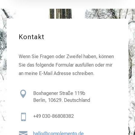
Kontakt
Wenn Sie Fragen oder Zweifel haben, können
Sie das folgende Formular ausfüllen oder mir
an meine E-Mail Adresse schreiben.

Boxhagener Straße 119b
Berlin, 10629. Deutschland

+49
030-86808382

hallo@complemento.de