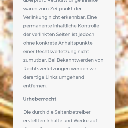
überprüft. Rechtswidrige Inhalte
waren zum Zeitpunkt der
Verlinkung nicht erkennbar. Eine
permanente inhaltliche Kontrolle
der verlinkten Seiten ist jedoch
ohne konkrete Anhaltspunkte
einer Rechtsverletzung nicht
zumutbar. Bei Bekanntwerden von
Rechtsverletzungen werden wir
derartige Links umgehend
entfernen.
Urheberrecht
Die durch die Seitenbetreiber
erstellten Inhalte und Werke auf