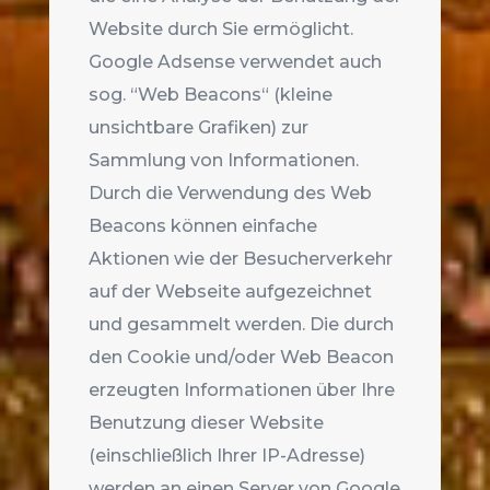
Website durch Sie ermöglicht.
Google Adsense verwendet auch
sog. “Web Beacons“ (kleine
unsichtbare Grafiken) zur
Sammlung von Informationen.
Durch die Verwendung des Web
Beacons können einfache
Aktionen wie der Besucherverkehr
auf der Webseite aufgezeichnet
und gesammelt werden. Die durch
den Cookie und/oder Web Beacon
erzeugten Informationen über Ihre
Benutzung dieser Website
(einschließlich Ihrer IP-Adresse)
werden an einen Server von Google