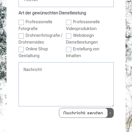
Art der gewünschten Dienstleistung
Professionelle
Professionelle
Fotografie
Videoproduktion
Drohnenfotografie /
Webdesign
Drohnenvideo
Dienstleistungen
Online Shop
Erstellung von
Gestaltung
Inhalten
Nachricht senden