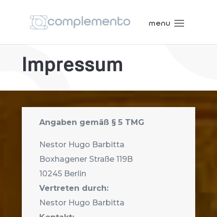
Impressum
Angaben gemäß § 5 TMG
Nestor Hugo Barbitta
Boxhagener Straße 119B
10245 Berlin
Vertreten durch:
Nestor Hugo Barbitta