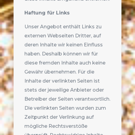
Haftung für Links
Unser Angebot enthält Links zu
externen Webseiten Dritter, auf
deren Inhalte wir keinen Einfluss
haben. Deshalb können wir für
diese fremden Inhalte auch keine
Gewähr übernehmen. Für die
Inhalte der verlinkten Seiten ist
stets der jeweilige Anbieter oder
Betreiber der Seiten verantwortlich.
Die verlinkten Seiten wurden zum
Zeitpunkt der Verlinkung auf
mögliche Rechtsverstöße