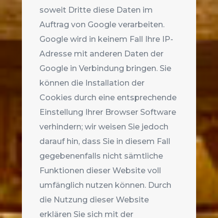
soweit Dritte diese Daten im
Auftrag von Google verarbeiten.
Google wird in keinem Fall Ihre IP-
Adresse mit anderen Daten der
Google in Verbindung bringen. Sie
können die Installation der
Cookies durch eine entsprechende
Einstellung Ihrer Browser Software
verhindern; wir weisen Sie jedoch
darauf hin, dass Sie in diesem Fall
gegebenenfalls nicht sämtliche
Funktionen dieser Website voll
umfänglich nutzen können. Durch
die Nutzung dieser Website
erklären Sie sich mit der