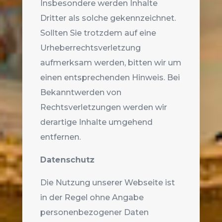
Insbesondere werden Inhalte
Dritter als solche gekennzeichnet.
Sollten Sie trotzdem auf eine
Urheberrechtsverletzung
aufmerksam werden, bitten wir um
einen entsprechenden Hinweis. Bei
Bekanntwerden von
Rechtsverletzungen werden wir
derartige Inhalte umgehend
entfernen.
Datenschutz
Die Nutzung unserer Webseite ist
in der Regel ohne Angabe
personenbezogener Daten