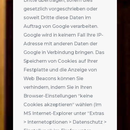
Dritte übertragen, sofern dies
gesetzlich vorgeschrieben oder
soweit Dritte diese Daten im
Auftrag von Google verarbeiten.
Google wird in keinem Fall Ihre IP-
Adresse mit anderen Daten der
Google in Verbindung bringen. Das
Speichern von Cookies auf Ihrer
Festplatte und die Anzeige von
Web Beacons können Sie
verhindern, indem Sie in Ihren
Browser-Einstellungen “keine
Cookies akzeptieren“ wählen (Im
MS Internet-Explorer unter “Extras
> Internetoptionen > Datenschutz >