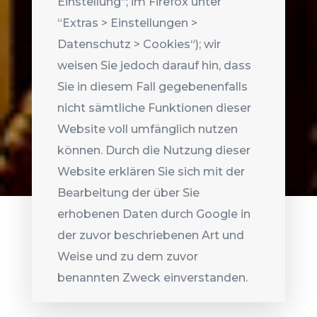
Einstellung“; im Firefox unter
“Extras > Einstellungen >
Datenschutz > Cookies“); wir
weisen Sie jedoch darauf hin, dass
Sie in diesem Fall gegebenenfalls
nicht sämtliche Funktionen dieser
Website voll umfänglich nutzen
können. Durch die Nutzung dieser
Website erklären Sie sich mit der
Bearbeitung der über Sie
erhobenen Daten durch Google in
der zuvor beschriebenen Art und
Weise und zu dem zuvor
benannten Zweck einverstanden.