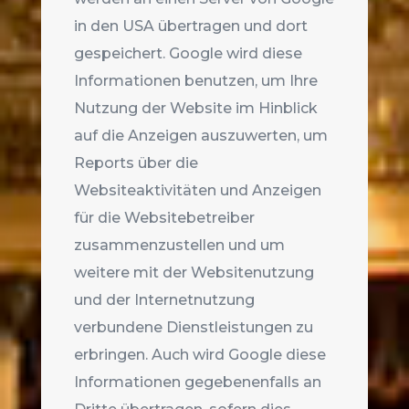
in den USA übertragen und dort
gespeichert. Google wird diese
Informationen benutzen, um Ihre
Nutzung der Website im Hinblick
auf die Anzeigen auszuwerten, um
Reports über die
Websiteaktivitäten und Anzeigen
für die Websitebetreiber
zusammenzustellen und um
weitere mit der Websitenutzung
und der Internetnutzung
verbundene Dienstleistungen zu
erbringen. Auch wird Google diese
Informationen gegebenenfalls an