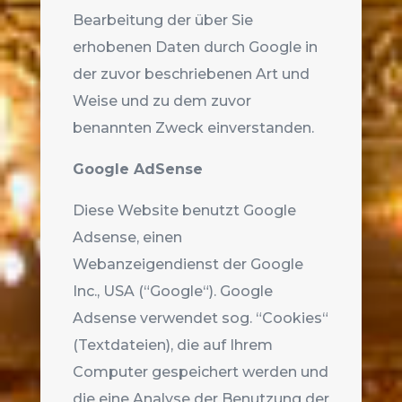
Bearbeitung der über Sie
erhobenen Daten durch Google in
der zuvor beschriebenen Art und
Weise und zu dem zuvor
benannten Zweck einverstanden.
Google AdSense
Diese Website benutzt Google
Adsense, einen
Webanzeigendienst der Google
Inc., USA (“Google“). Google
Adsense verwendet sog. “Cookies“
(Textdateien), die auf Ihrem
Computer gespeichert werden und
die eine Analyse der Benutzung der