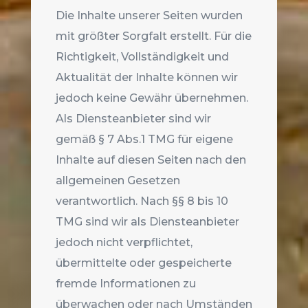
Die Inhalte unserer Seiten wurden
mit größter Sorgfalt erstellt. Für die
Richtigkeit, Vollständigkeit und
Aktualität der Inhalte können wir
jedoch keine Gewähr übernehmen.
Als Diensteanbieter sind wir
gemäß § 7 Abs.1 TMG für eigene
Inhalte auf diesen Seiten nach den
allgemeinen Gesetzen
verantwortlich. Nach §§ 8 bis 10
TMG sind wir als Diensteanbieter
jedoch nicht verpflichtet,
übermittelte oder gespeicherte
fremde Informationen zu
überwachen oder nach Umständen