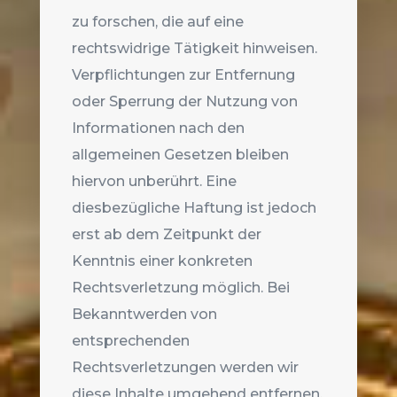
zu forschen, die auf eine
rechtswidrige Tätigkeit hinweisen.
Verpflichtungen zur Entfernung
oder Sperrung der Nutzung von
Informationen nach den
allgemeinen Gesetzen bleiben
hiervon unberührt. Eine
diesbezügliche Haftung ist jedoch
erst ab dem Zeitpunkt der
Kenntnis einer konkreten
Rechtsverletzung möglich. Bei
Bekanntwerden von
entsprechenden
Rechtsverletzungen werden wir
diese Inhalte umgehend entfernen.