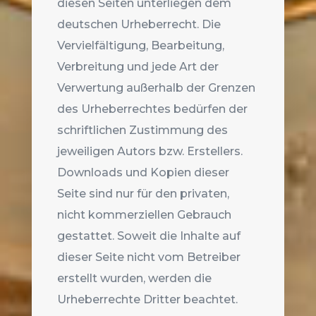
diesen Seiten unterliegen dem
deutschen Urheberrecht. Die
Vervielfältigung, Bearbeitung,
Verbreitung und jede Art der
Verwertung außerhalb der Grenzen
des Urheberrechtes bedürfen der
schriftlichen Zustimmung des
jeweiligen Autors bzw. Erstellers.
Downloads und Kopien dieser
Seite sind nur für den privaten,
nicht kommerziellen Gebrauch
gestattet. Soweit die Inhalte auf
dieser Seite nicht vom Betreiber
erstellt wurden, werden die
Urheberrechte Dritter beachtet.