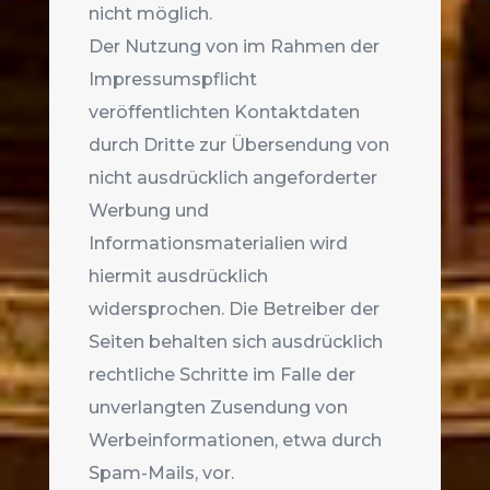
nicht möglich.
Der Nutzung von im Rahmen der
Impressumspflicht
veröffentlichten Kontaktdaten
durch Dritte zur Übersendung von
nicht ausdrücklich angeforderter
Werbung und
Informationsmaterialien wird
hiermit ausdrücklich
widersprochen. Die Betreiber der
Seiten behalten sich ausdrücklich
rechtliche Schritte im Falle der
unverlangten Zusendung von
Werbeinformationen, etwa durch
Spam-Mails, vor.