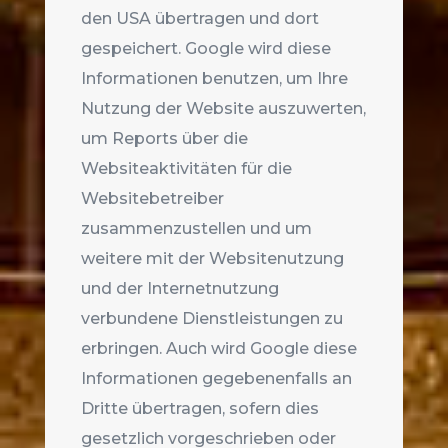
den USA übertragen und dort
gespeichert. Google wird diese
Informationen benutzen, um Ihre
Nutzung der Website auszuwerten,
um Reports über die
Websiteaktivitäten für die
Websitebetreiber
zusammenzustellen und um
weitere mit der Websitenutzung
und der Internetnutzung
verbundene Dienstleistungen zu
erbringen. Auch wird Google diese
Informationen gegebenenfalls an
Dritte übertragen, sofern dies
gesetzlich vorgeschrieben oder