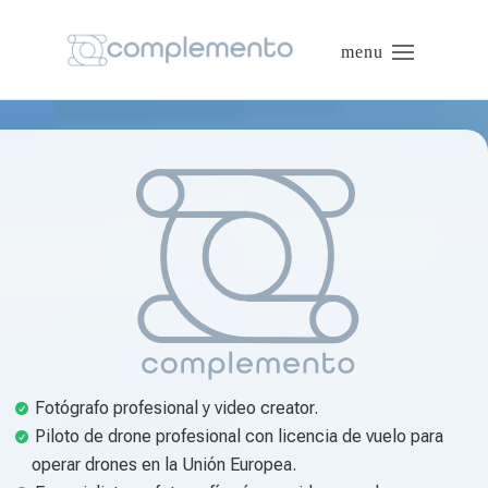
Fotógrafo profesional y video creator.
Piloto de drone profesional con licencia de vuelo para
operar drones en la Unión Europea.